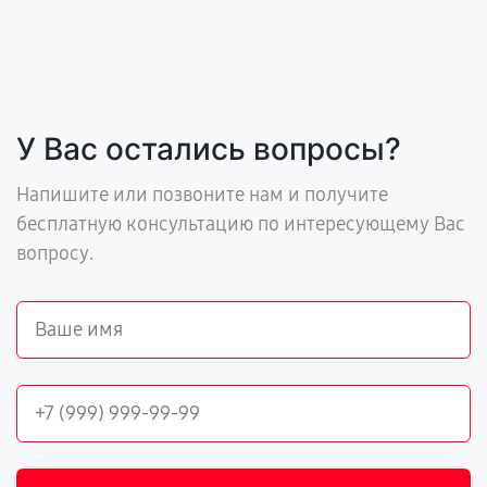
У Вас остались вопросы?
Напишите или позвоните нам и получите
бесплатную консультацию по интересующему Вас
вопросу.