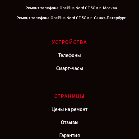
Ремонт телефона OnePlus Nord CE 5G в г. Москва
Ремонт телефона OnePlus Nord CE 5G в г. Санкт-Петербург
УСТРОЙСТВА
Телефоны
Смарт-часы
СТРАНИЦЫ
Цены на ремонт
Отзывы
Гарантия