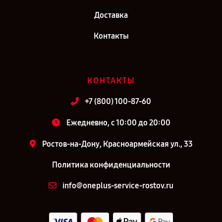
Доставка
Контакты
КОНТАКТЫ
+7 (800) 100-87-60
Ежедневно, с 10:00 до 20:00
Ростов-на-Дону, Красноармейская ул., 33
Политика конфиденциальности
info@oneplus-service-rostov.ru