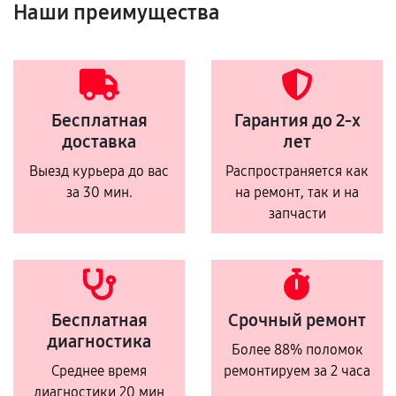
Наши преимущества
Бесплатная
Гарантия до 2-х
доставка
лет
Выезд курьера до вас
Распространяется как
за 30 мин.
на ремонт, так и на
запчасти
Бесплатная
Срочный ремонт
диагностика
Более 88% поломок
Среднее время
ремонтируем за 2 часа
диагностики 20 мин