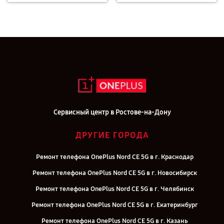
Сервисный центр в Ростове-на-Дону
ДРУГИЕ ГОРОДА
Ремонт телефона OnePlus Nord CE 5G в г. Краснодар
Ремонт телефона OnePlus Nord CE 5G в г. Новосибирск
Ремонт телефона OnePlus Nord CE 5G в г. Челябинск
Ремонт телефона OnePlus Nord CE 5G в г. Екатеринбург
Ремонт телефона OnePlus Nord CE 5G в г. Казань