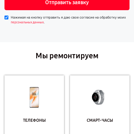
Отправить заявку
Нажимая на кнопку отправить я даю свое согласие на обработку моих
.
персональных данных
Мы ремонтируем
ТЕЛЕФОНЫ
СМАРТ-ЧАСЫ