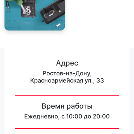
Адрес
Ростов-на-Дону,
Красноармейская ул., 33
Время работы
Ежедневно, с 10:00 до 20:00