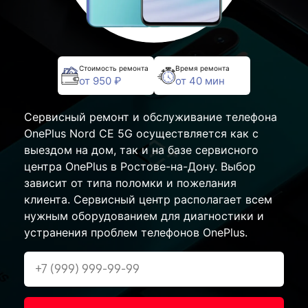
Стоимость ремонта
Время ремонта
от 950 ₽
от 40 мин
Сервисный ремонт и обслуживание телефона
OnePlus Nord CE 5G осуществляется как с
выездом на дом, так и на базе сервисного
центра OnePlus в Ростове-на-Дону. Выбор
зависит от типа поломки и пожелания
клиента. Сервисный центр располагает всем
нужным оборудованием для диагностики и
устранения проблем телефонов OnePlus.