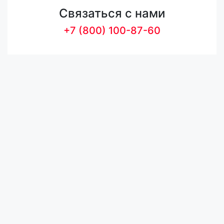
Связаться с нами
+7 (800) 100-87-60