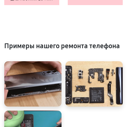
Примеры нашего ремонта телефона