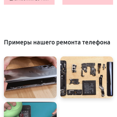
Примеры нашего ремонта телефона