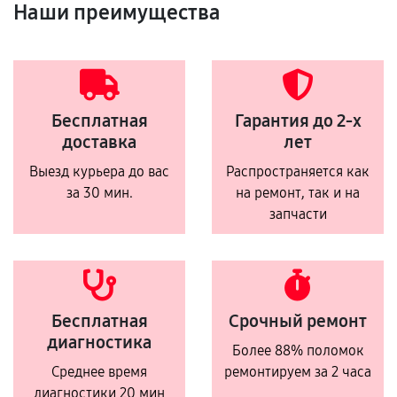
Наши преимущества
Бесплатная
Гарантия до 2-х
доставка
лет
Выезд курьера до вас
Распространяется как
за 30 мин.
на ремонт, так и на
запчасти
Бесплатная
Срочный ремонт
диагностика
Более 88% поломок
Среднее время
ремонтируем за 2 часа
диагностики 20 мин