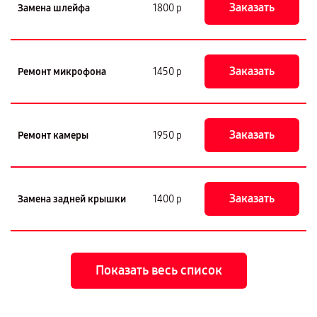
Заказать
Замена шлейфа
1800 р
Заказать
Ремонт микрофона
1450 р
Заказать
Ремонт камеры
1950 р
Заказать
Замена задней крышки
1400 р
Показать весь список