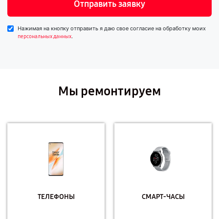
Отправить заявку
Нажимая на кнопку отправить я даю свое согласие на обработку моих
.
персональных данных
Мы ремонтируем
ТЕЛЕФОНЫ
СМАРТ-ЧАСЫ