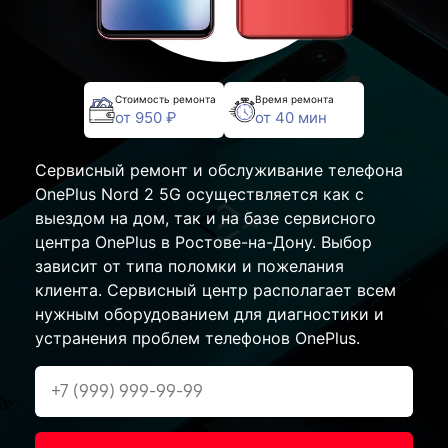
Стоимость ремонта
Время ремонта
от 950 ₽
от 40 мин
Сервисный ремонт и обслуживание телефона
OnePlus Nord 2 5G осуществляется как с
выездом на дом, так и на базе сервисного
центра OnePlus в Ростове-на-Дону. Выбор
зависит от типа поломки и пожелания
клиента. Сервисный центр располагает всем
нужным оборудованием для диагностики и
устранения проблем телефонов OnePlus.