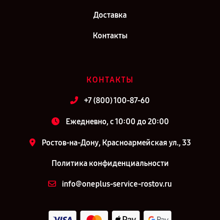
Доставка
Контакты
КОНТАКТЫ
+7 (800) 100-87-60
Ежедневно, с 10:00 до 20:00
Ростов-на-Дону, Красноармейская ул., 33
Политика конфиденциальности
info@oneplus-service-rostov.ru