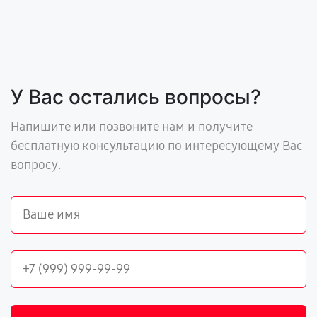
У Вас остались вопросы?
Напишите или позвоните нам и получите
бесплатную консультацию по интересующему Вас
вопросу.