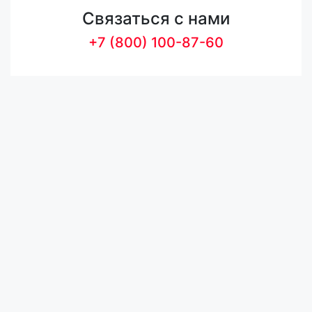
Связаться с нами
+7 (800) 100-87-60