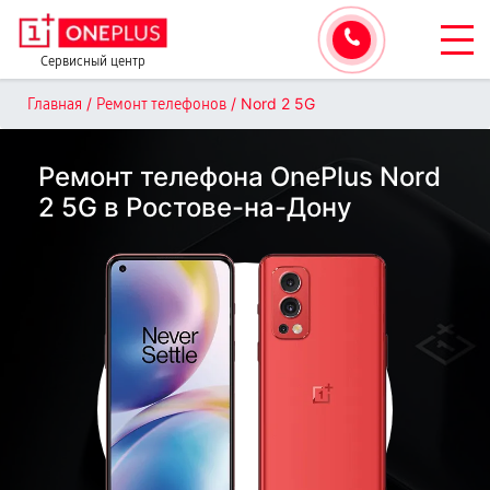
Сервисный центр
/
/
Nord 2 5G
Главная
Ремонт телефонов
Ремонт телефона OnePlus Nord
2 5G в Ростове-на-Дону