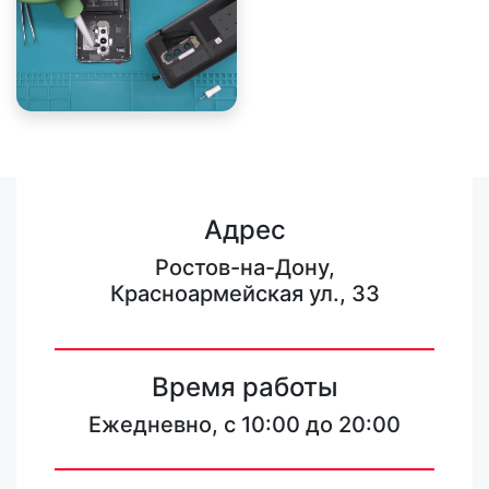
Адрес
Ростов-на-Дону,
Красноармейская ул., 33
Время работы
Ежедневно, с 10:00 до 20:00