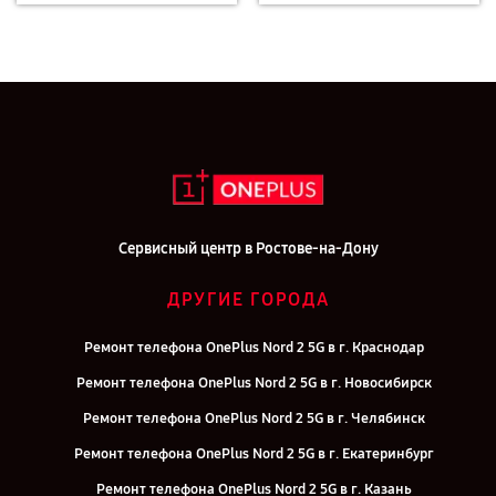
Сервисный центр в Ростове-на-Дону
ДРУГИЕ ГОРОДА
Ремонт телефона OnePlus Nord 2 5G в г. Краснодар
Ремонт телефона OnePlus Nord 2 5G в г. Новосибирск
Ремонт телефона OnePlus Nord 2 5G в г. Челябинск
Ремонт телефона OnePlus Nord 2 5G в г. Екатеринбург
Ремонт телефона OnePlus Nord 2 5G в г. Казань