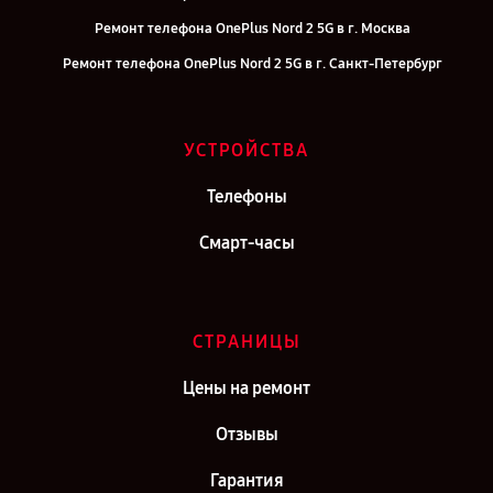
Ремонт телефона OnePlus Nord 2 5G в г. Москва
Ремонт телефона OnePlus Nord 2 5G в г. Санкт-Петербург
УСТРОЙСТВА
Телефоны
Смарт-часы
СТРАНИЦЫ
Цены на ремонт
Отзывы
Гарантия