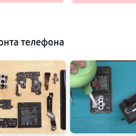
онта телефона