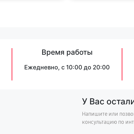
Время работы
Ежедневно, с 10:00 до 20:00
У Вас остал
Напишите или позво
консультацию по ин