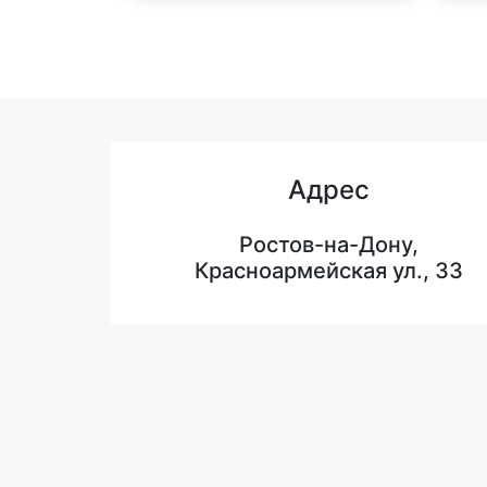
Адрес
Ростов-на-Дону,
Красноармейская ул., 33