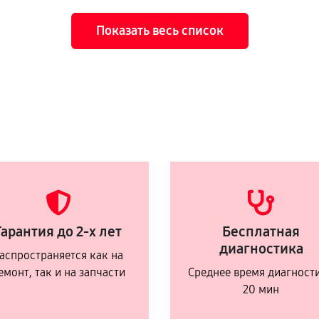
Показать весь список
Гарантия до 2-х лет
Бесплатная
диагностика
аспространяется как на
емонт, так и на запчасти
Среднее время диагност
20 мин