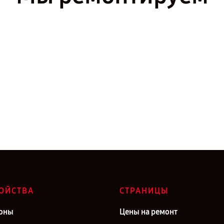
ОЙСТВА
СТРАНИЦЫ
оны
Цены на ремонт