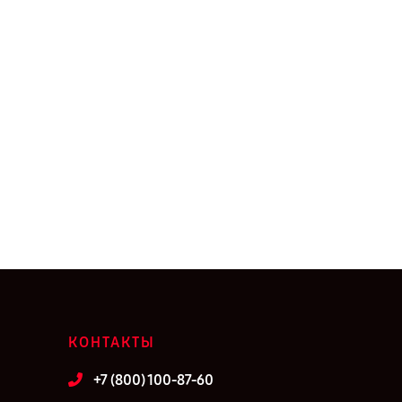
КОНТАКТЫ
+7 (800) 100-87-60