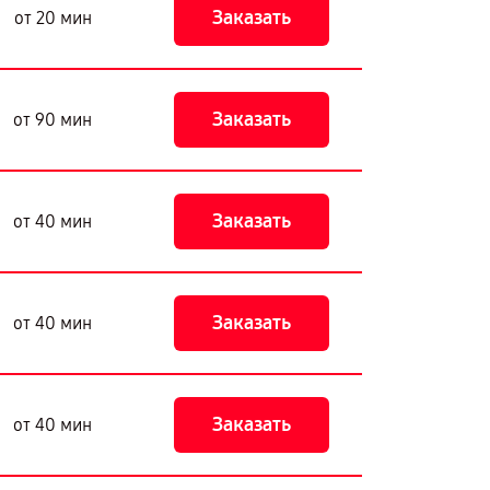
Заказать
от 20 мин
Заказать
от 90 мин
Заказать
от 40 мин
Заказать
от 40 мин
Заказать
от 40 мин