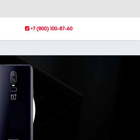
+7 (800) 100-87-60