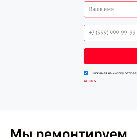
Нажимая на кнопку отправ
.
данных
Мы ремонтируем