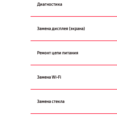
Диагностика
Замена дисплея (экрана)
Ремонт цепи питания
Замена Wi-Fi
Замена стекла