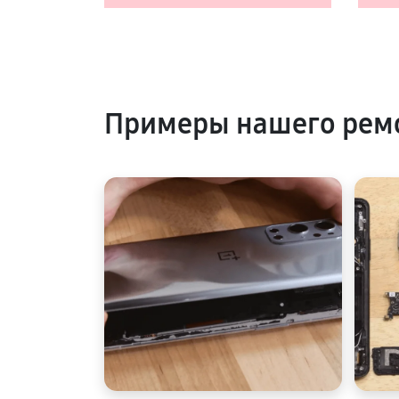
Примеры нашего рем