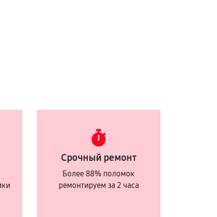
Срочный ремонт
Более 88% поломок
ики
ремонтируем за 2 часа