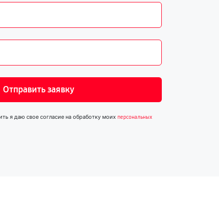
Отправить заявку
ить я даю свое согласие на обработку моих
персональных