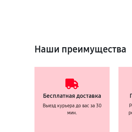
Наши преимущества
Бесплатная доставка
Выезд курьера до вас за 30
Р
мин.
р