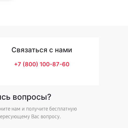
Связаться с нами
+7 (800) 100-87-60
ись вопросы?
ните нам и получите бесплатную
тересующему Вас вопросу.